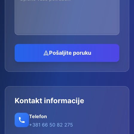
Pošaljite poruku
Kontakt informacije
Telefon
+381 66 50 82 275