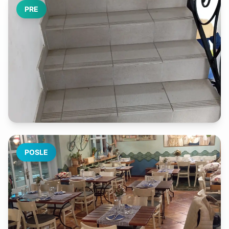
PRE
POSLE