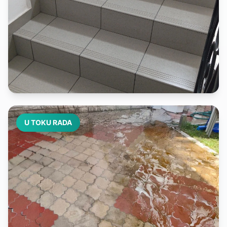
U TOKU RADA