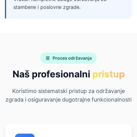
stambene i poslovne zgrade.
Proces održavanja
Naš profesionalni
pristup
Koristimo sistematski pristup za održavanje
zgrada i osiguravanje dugotrajne funkcionalnosti