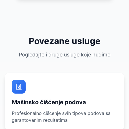
Povezane usluge
Pogledajte i druge usluge koje nudimo
Mašinsko čišćenje podova
Profesionalno čišćenje svih tipova podova sa
garantovanim rezultatima