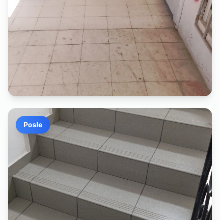
Posle