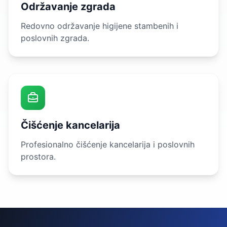
Održavanje zgrada
Redovno održavanje higijene stambenih i
poslovnih zgrada.
Čišćenje kancelarija
Profesionalno čišćenje kancelarija i poslovnih
prostora.