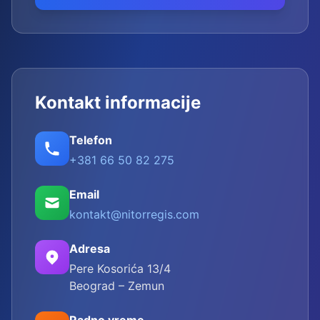
Kontakt informacije
Telefon
+381 66 50 82 275
Email
kontakt@nitorregis.com
Adresa
Pere Kosorića 13/4
Beograd – Zemun